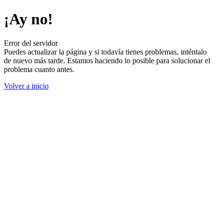
¡Ay no!
Error del servidor
Puedes actualizar la página y si todavía tienes problemas, inténtalo
de nuevo más tarde. Estamos haciendo lo posible para solucionar el
problema cuanto antes.
Volver a inicio