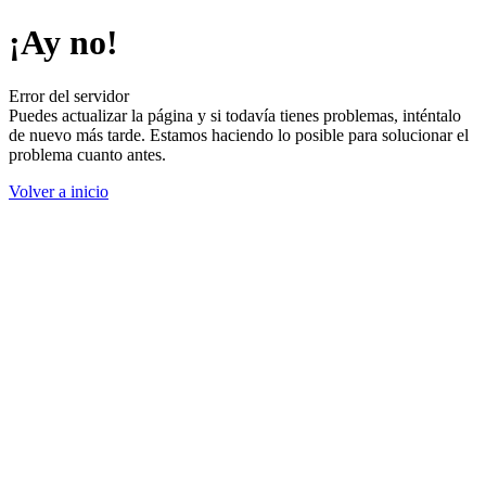
¡Ay no!
Error del servidor
Puedes actualizar la página y si todavía tienes problemas, inténtalo
de nuevo más tarde. Estamos haciendo lo posible para solucionar el
problema cuanto antes.
Volver a inicio