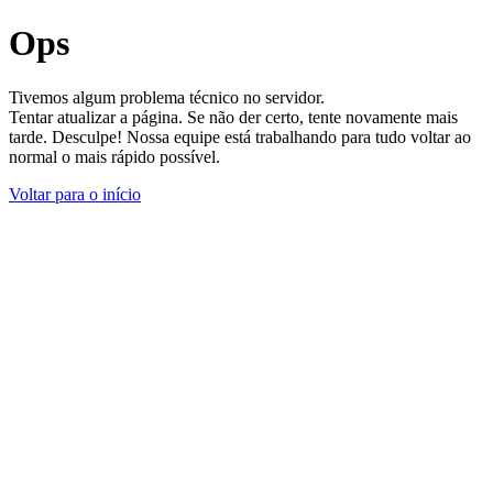
Ops
Tivemos algum problema técnico no servidor.
Tentar atualizar a página. Se não der certo, tente novamente mais
tarde. Desculpe! Nossa equipe está trabalhando para tudo voltar ao
normal o mais rápido possível.
Voltar para o início