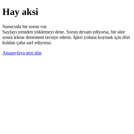
Hay aksi
Sunucuda bir sorun var.
Sayfayı yeniden yüklemeyi dene. Sorun devam ediyorsa, bir süre
sonra tekrar denemeni tavsiye ederiz. İşleri yoluna koymak için dört
koldan çaba sarf ediyoruz.
Anasayfaya geri dön