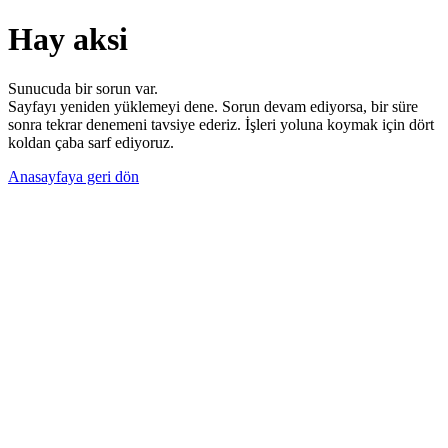
Hay aksi
Sunucuda bir sorun var.
Sayfayı yeniden yüklemeyi dene. Sorun devam ediyorsa, bir süre
sonra tekrar denemeni tavsiye ederiz. İşleri yoluna koymak için dört
koldan çaba sarf ediyoruz.
Anasayfaya geri dön