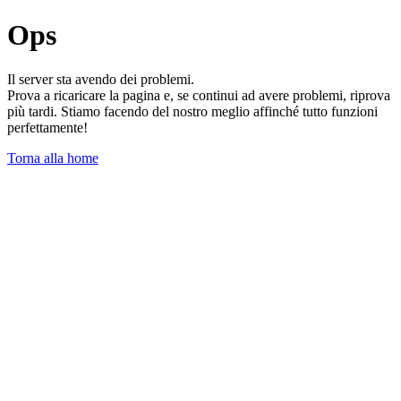
Ops
Il server sta avendo dei problemi.
Prova a ricaricare la pagina e, se continui ad avere problemi, riprova
più tardi. Stiamo facendo del nostro meglio affinché tutto funzioni
perfettamente!
Torna alla home