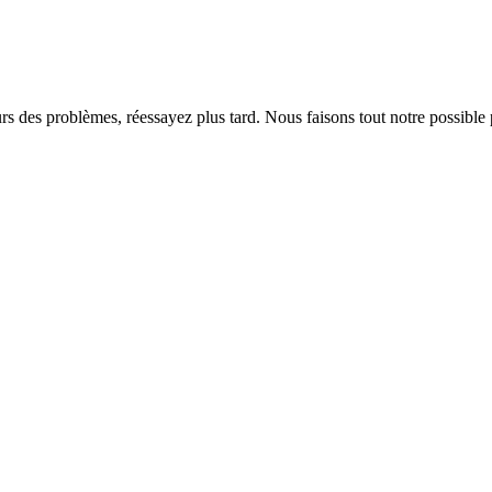
rs des problèmes, réessayez plus tard. Nous faisons tout notre possible 