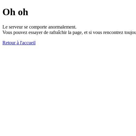
Oh oh
Le serveur se comporte anormalement.
Vous pouvez essayer de rafraîchir la page, et si vous rencontrez toujou
Retour à l'accueil