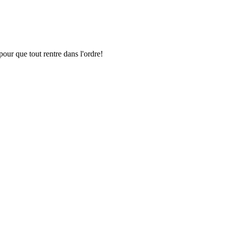
pour que tout rentre dans l'ordre!