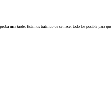
 probá mas tarde. Estamos tratando de se hacer todo los posible para qu