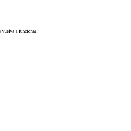
e vuelva a funcionar!