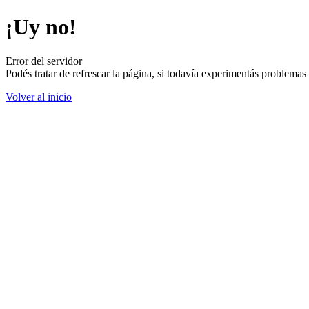
¡Uy no!
Error del servidor
Podés tratar de refrescar la página, si todavía experimentás problemas
Volver al inicio