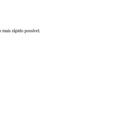
o mais rápido possível.