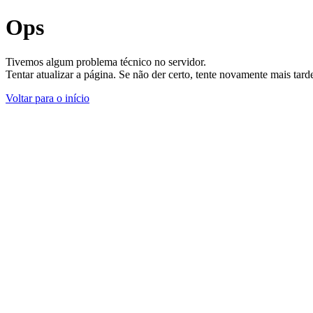
Ops
Tivemos algum problema técnico no servidor.
Tentar atualizar a página. Se não der certo, tente novamente mais tar
Voltar para o início