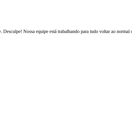
de. Desculpe! Nossa equipe está trabalhando para tudo voltar ao normal 