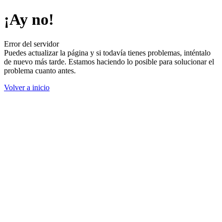
¡Ay no!
Error del servidor
Puedes actualizar la página y si todavía tienes problemas, inténtalo
de nuevo más tarde. Estamos haciendo lo posible para solucionar el
problema cuanto antes.
Volver a inicio