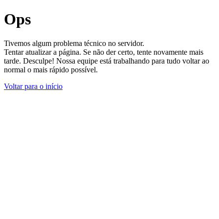
Ops
Tivemos algum problema técnico no servidor.
Tentar atualizar a página. Se não der certo, tente novamente mais
tarde. Desculpe! Nossa equipe está trabalhando para tudo voltar ao
normal o mais rápido possível.
Voltar para o início