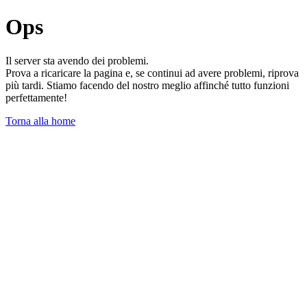
Ops
Il server sta avendo dei problemi.
Prova a ricaricare la pagina e, se continui ad avere problemi, riprova
più tardi. Stiamo facendo del nostro meglio affinché tutto funzioni
perfettamente!
Torna alla home