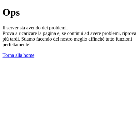
Ops
Il server sta avendo dei problemi.
Prova a ricaricare la pagina e, se continui ad avere problemi, riprova
più tardi. Stiamo facendo del nostro meglio affinché tutto funzioni
perfettamente!
Torna alla home