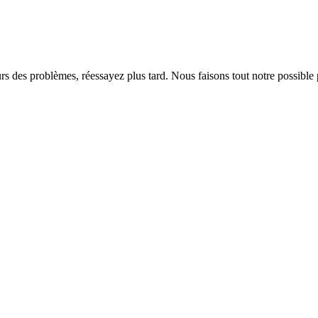
rs des problèmes, réessayez plus tard. Nous faisons tout notre possible 