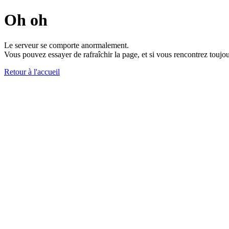
Oh oh
Le serveur se comporte anormalement.
Vous pouvez essayer de rafraîchir la page, et si vous rencontrez toujou
Retour à l'accueil