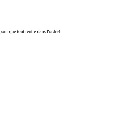
pour que tout rentre dans l'ordre!