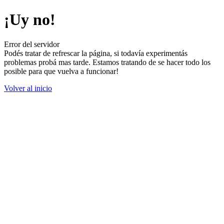
¡Uy no!
Error del servidor
Podés tratar de refrescar la página, si todavía experimentás
problemas probá mas tarde. Estamos tratando de se hacer todo los
posible para que vuelva a funcionar!
Volver al inicio