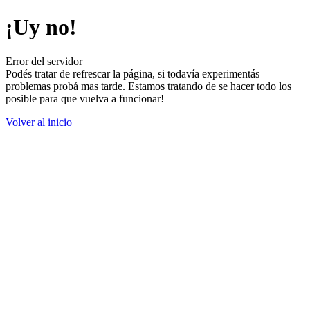
¡Uy no!
Error del servidor
Podés tratar de refrescar la página, si todavía experimentás
problemas probá mas tarde. Estamos tratando de se hacer todo los
posible para que vuelva a funcionar!
Volver al inicio