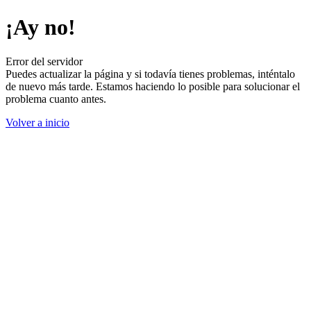
¡Ay no!
Error del servidor
Puedes actualizar la página y si todavía tienes problemas, inténtalo
de nuevo más tarde. Estamos haciendo lo posible para solucionar el
problema cuanto antes.
Volver a inicio