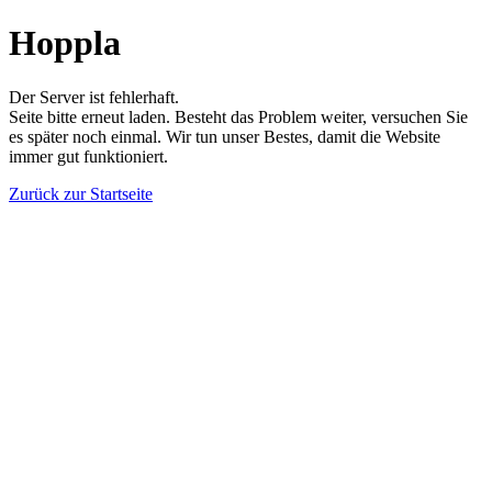
Hoppla
Der Server ist fehlerhaft.
Seite bitte erneut laden. Besteht das Problem weiter, versuchen Sie
es später noch einmal. Wir tun unser Bestes, damit die Website
immer gut funktioniert.
Zurück zur Startseite