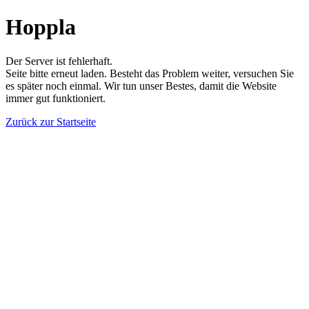
Hoppla
Der Server ist fehlerhaft.
Seite bitte erneut laden. Besteht das Problem weiter, versuchen Sie
es später noch einmal. Wir tun unser Bestes, damit die Website
immer gut funktioniert.
Zurück zur Startseite