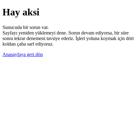
Hay aksi
Sunucuda bir sorun var.
Sayfayı yeniden yüklemeyi dene. Sorun devam ediyorsa, bir süre
sonra tekrar denemeni tavsiye ederiz. İşleri yoluna koymak için dört
koldan çaba sarf ediyoruz.
Anasayfaya geri dön