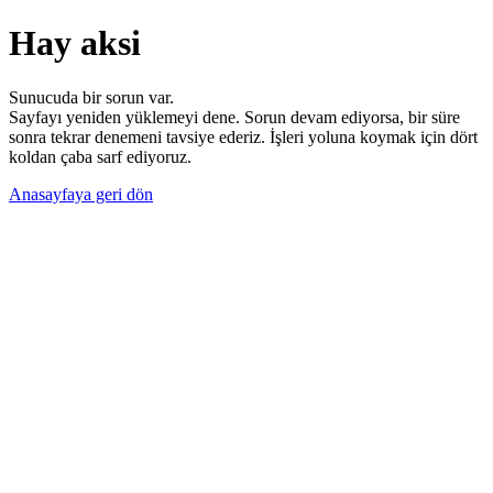
Hay aksi
Sunucuda bir sorun var.
Sayfayı yeniden yüklemeyi dene. Sorun devam ediyorsa, bir süre
sonra tekrar denemeni tavsiye ederiz. İşleri yoluna koymak için dört
koldan çaba sarf ediyoruz.
Anasayfaya geri dön