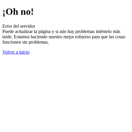
¡Oh no!
Error del servidor
Puede actualizar la página y si aún hay problemas inténtelo más
tarde. Estamos haciendo nuestro mejor esfuerzo para que las cosas
funcionen sin problemas.
Volver a inicio