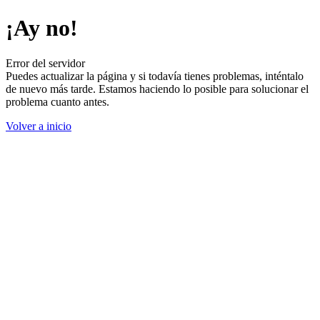
¡Ay no!
Error del servidor
Puedes actualizar la página y si todavía tienes problemas, inténtalo
de nuevo más tarde. Estamos haciendo lo posible para solucionar el
problema cuanto antes.
Volver a inicio