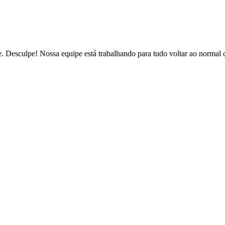
de. Desculpe! Nossa equipe está trabalhando para tudo voltar ao normal 