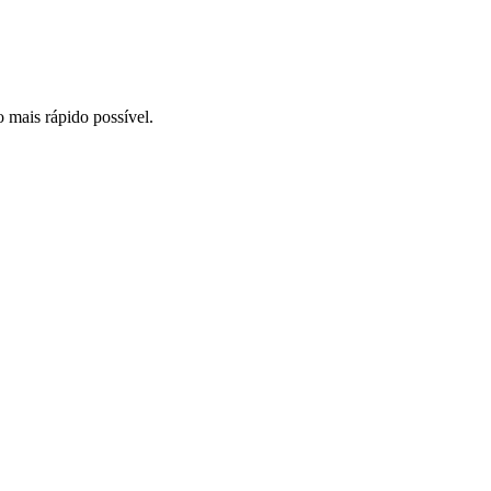
o mais rápido possível.