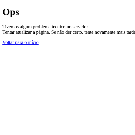
Ops
Tivemos algum problema técnico no servidor.
Tentar atualizar a página. Se não der certo, tente novamente mais tar
Voltar para o início