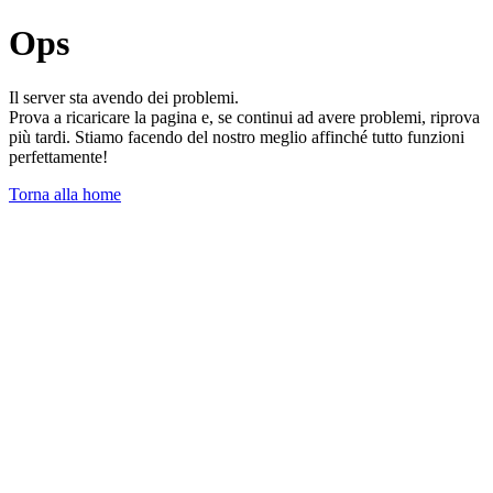
Ops
Il server sta avendo dei problemi.
Prova a ricaricare la pagina e, se continui ad avere problemi, riprova
più tardi. Stiamo facendo del nostro meglio affinché tutto funzioni
perfettamente!
Torna alla home