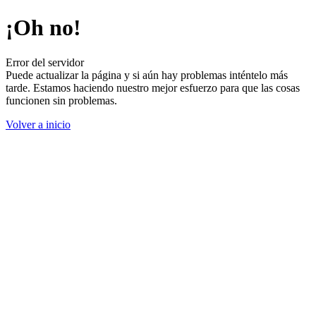
¡Oh no!
Error del servidor
Puede actualizar la página y si aún hay problemas inténtelo más
tarde. Estamos haciendo nuestro mejor esfuerzo para que las cosas
funcionen sin problemas.
Volver a inicio