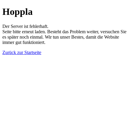
Hoppla
Der Server ist fehlerhaft.
Seite bitte erneut laden. Besteht das Problem weiter, versuchen Sie
es später noch einmal. Wir tun unser Bestes, damit die Website
immer gut funktioniert.
Zurück zur Startseite