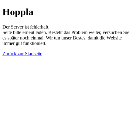
Hoppla
Der Server ist fehlerhaft.
Seite bitte erneut laden. Besteht das Problem weiter, versuchen Sie
es später noch einmal. Wir tun unser Bestes, damit die Website
immer gut funktioniert.
Zurück zur Startseite