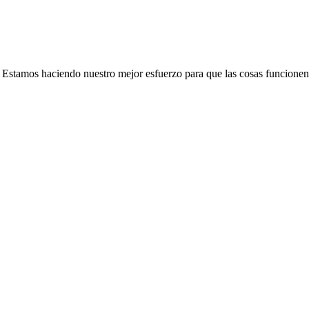
e. Estamos haciendo nuestro mejor esfuerzo para que las cosas funcionen