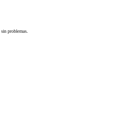
 sin problemas.