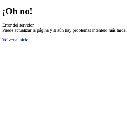
¡Oh no!
Error del servidor
Puede actualizar la página y si aún hay problemas inténtelo más tard
Volver a inicio