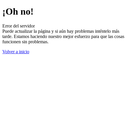
¡Oh no!
Error del servidor
Puede actualizar la página y si aún hay problemas inténtelo más
tarde. Estamos haciendo nuestro mejor esfuerzo para que las cosas
funcionen sin problemas.
Volver a inicio