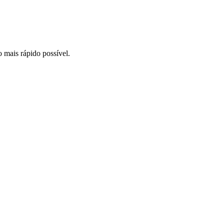
o mais rápido possível.