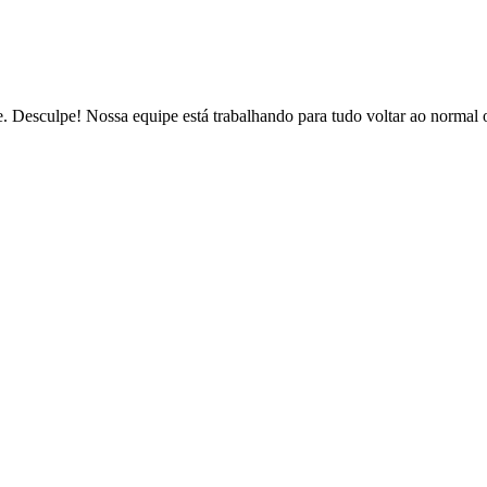
de. Desculpe! Nossa equipe está trabalhando para tudo voltar ao normal 