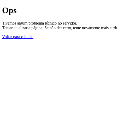
Ops
Tivemos algum problema técnico no servidor.
Tentar atualizar a página. Se não der certo, tente novamente mais tar
Voltar para o início