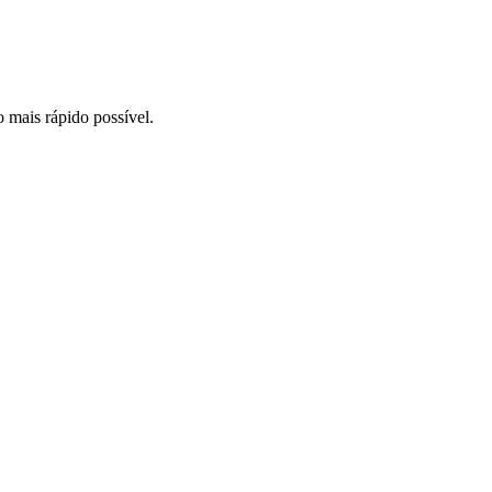
o mais rápido possível.