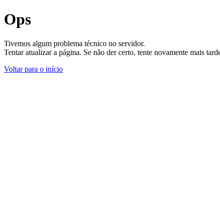
Ops
Tivemos algum problema técnico no servidor.
Tentar atualizar a página. Se não der certo, tente novamente mais tar
Voltar para o início