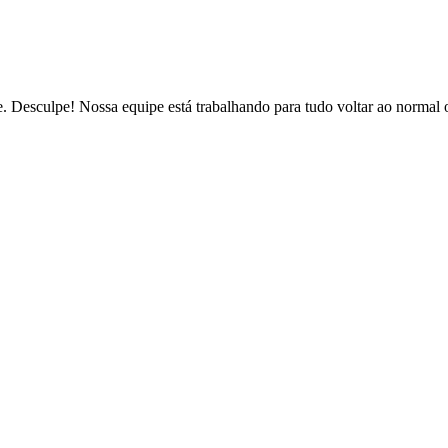
de. Desculpe! Nossa equipe está trabalhando para tudo voltar ao normal 