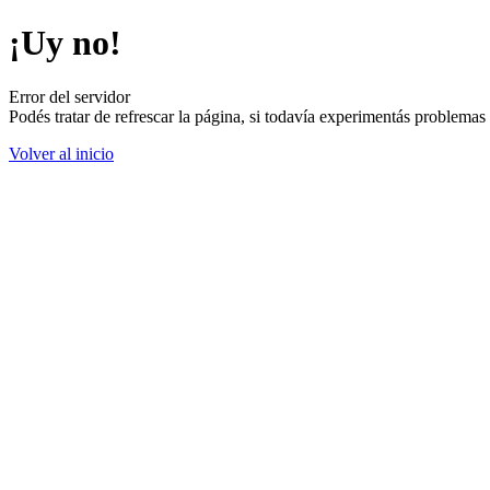
¡Uy no!
Error del servidor
Podés tratar de refrescar la página, si todavía experimentás problemas
Volver al inicio