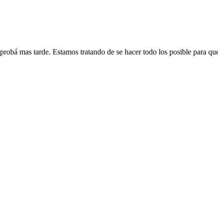
 probá mas tarde. Estamos tratando de se hacer todo los posible para qu