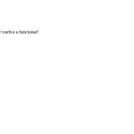
e vuelva a funcionar!