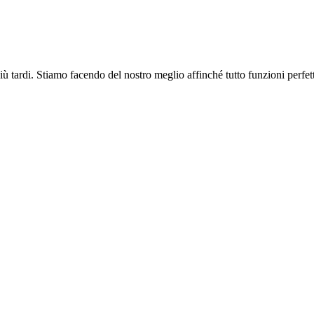
più tardi. Stiamo facendo del nostro meglio affinché tutto funzioni perfe