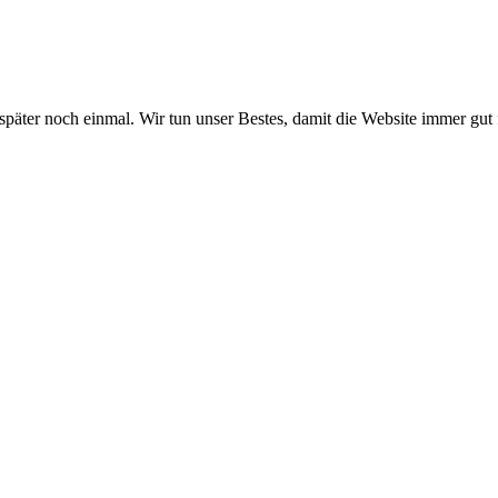
 später noch einmal. Wir tun unser Bestes, damit die Website immer gut 