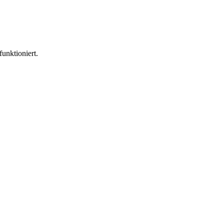
funktioniert.