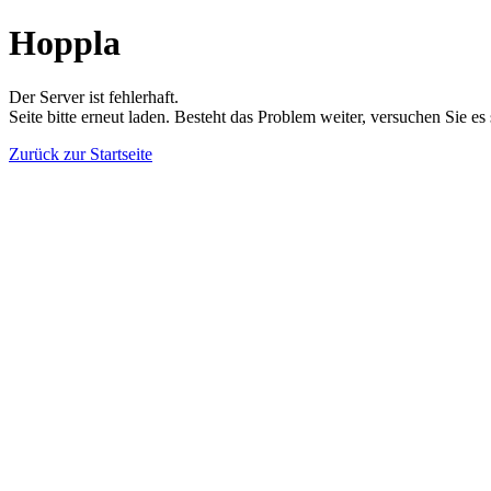
Hoppla
Der Server ist fehlerhaft.
Seite bitte erneut laden. Besteht das Problem weiter, versuchen Sie es
Zurück zur Startseite