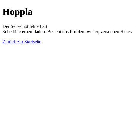
Hoppla
Der Server ist fehlerhaft.
Seite bitte erneut laden. Besteht das Problem weiter, versuchen Sie es
Zurück zur Startseite