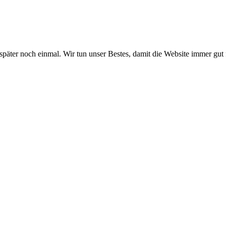
 später noch einmal. Wir tun unser Bestes, damit die Website immer gut 