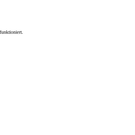
funktioniert.