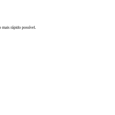
o mais rápido possível.