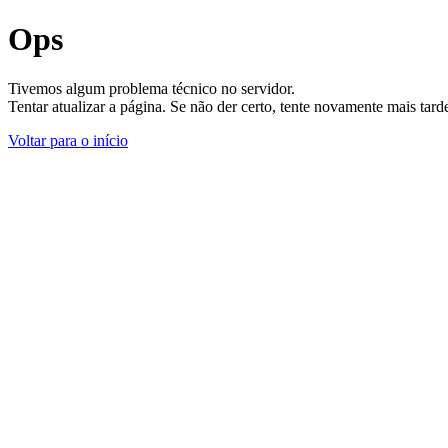
Ops
Tivemos algum problema técnico no servidor.
Tentar atualizar a página. Se não der certo, tente novamente mais tar
Voltar para o início