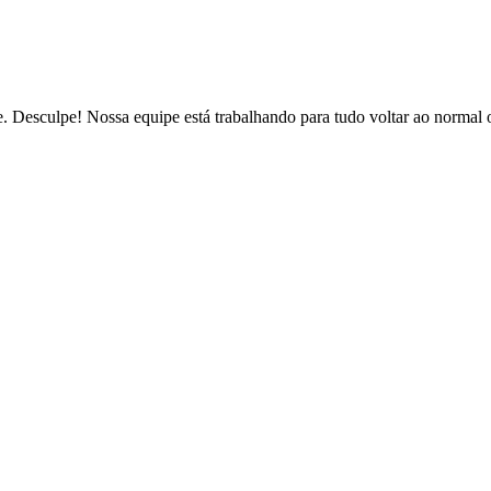
de. Desculpe! Nossa equipe está trabalhando para tudo voltar ao normal 