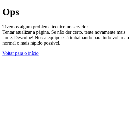
Ops
Tivemos algum problema técnico no servidor.
Tentar atualizar a página. Se não der certo, tente novamente mais
tarde. Desculpe! Nossa equipe está trabalhando para tudo voltar ao
normal o mais rápido possível.
Voltar para o início