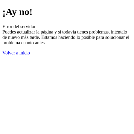
¡Ay no!
Error del servidor
Puedes actualizar la página y si todavía tienes problemas, inténtalo
de nuevo más tarde. Estamos haciendo lo posible para solucionar el
problema cuanto antes.
Volver a inicio