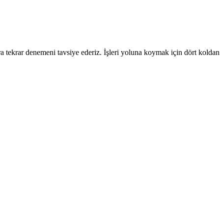
 tekrar denemeni tavsiye ederiz. İşleri yoluna koymak için dört koldan