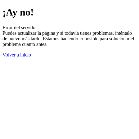
¡Ay no!
Error del servidor
Puedes actualizar la página y si todavía tienes problemas, inténtalo
de nuevo más tarde. Estamos haciendo lo posible para solucionar el
problema cuanto antes.
Volver a inicio