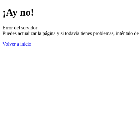
¡Ay no!
Error del servidor
Puedes actualizar la página y si todavía tienes problemas, inténtalo 
Volver a inicio