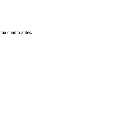
ema cuanto antes.