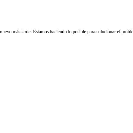
de nuevo más tarde. Estamos haciendo lo posible para solucionar el probl