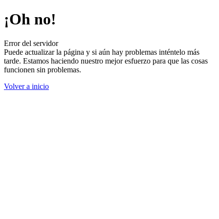
¡Oh no!
Error del servidor
Puede actualizar la página y si aún hay problemas inténtelo más
tarde. Estamos haciendo nuestro mejor esfuerzo para que las cosas
funcionen sin problemas.
Volver a inicio