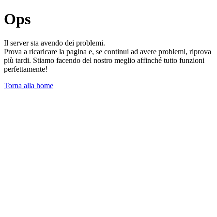
Ops
Il server sta avendo dei problemi.
Prova a ricaricare la pagina e, se continui ad avere problemi, riprova
più tardi. Stiamo facendo del nostro meglio affinché tutto funzioni
perfettamente!
Torna alla home