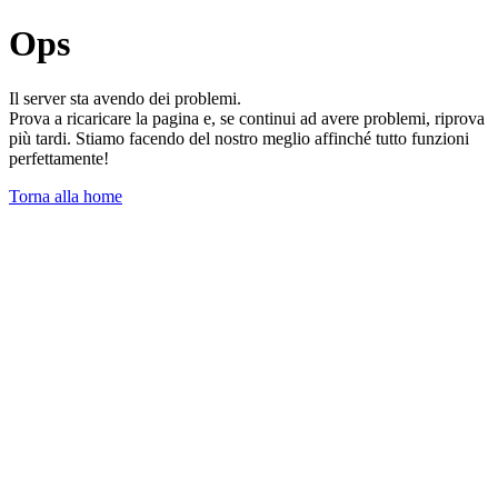
Ops
Il server sta avendo dei problemi.
Prova a ricaricare la pagina e, se continui ad avere problemi, riprova
più tardi. Stiamo facendo del nostro meglio affinché tutto funzioni
perfettamente!
Torna alla home