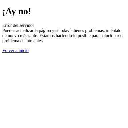
¡Ay no!
Error del servidor
Puedes actualizar la página y si todavía tienes problemas, inténtalo
de nuevo más tarde. Estamos haciendo lo posible para solucionar el
problema cuanto antes.
Volver a inicio