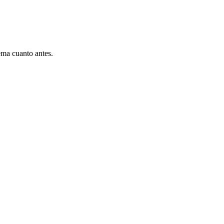
ema cuanto antes.