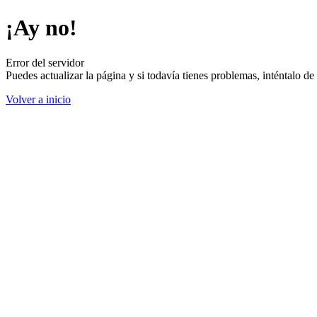
¡Ay no!
Error del servidor
Puedes actualizar la página y si todavía tienes problemas, inténtalo 
Volver a inicio