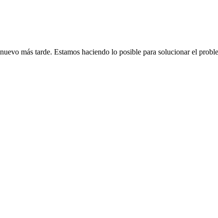
de nuevo más tarde. Estamos haciendo lo posible para solucionar el probl