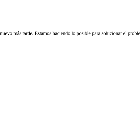
de nuevo más tarde. Estamos haciendo lo posible para solucionar el probl