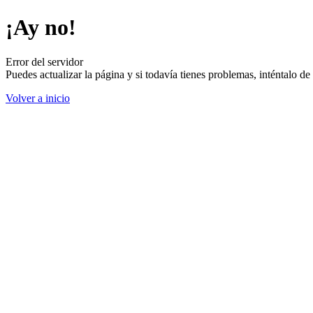
¡Ay no!
Error del servidor
Puedes actualizar la página y si todavía tienes problemas, inténtalo 
Volver a inicio