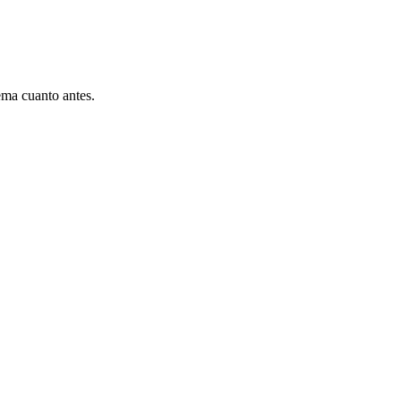
ema cuanto antes.