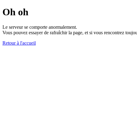
Oh oh
Le serveur se comporte anormalement.
Vous pouvez essayer de rafraîchir la page, et si vous rencontrez toujou
Retour à l'accueil