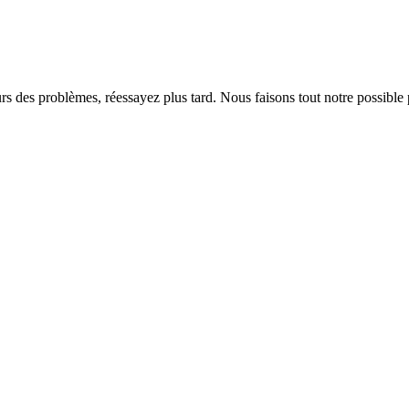
rs des problèmes, réessayez plus tard. Nous faisons tout notre possible 