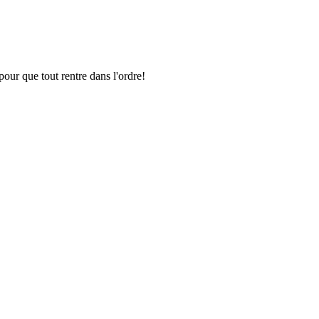
pour que tout rentre dans l'ordre!