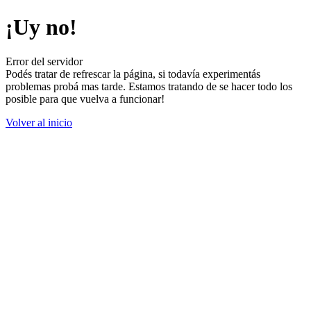
¡Uy no!
Error del servidor
Podés tratar de refrescar la página, si todavía experimentás
problemas probá mas tarde. Estamos tratando de se hacer todo los
posible para que vuelva a funcionar!
Volver al inicio